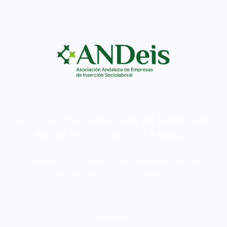
ASOCIACIÓN ANDALUZA DE EMPRESAS
DE INSERCIÓN SOCIOLABORAL
Impulsamos la integración social y laboral a través de las
empresas de inserción de Andalucía.
Conócenos