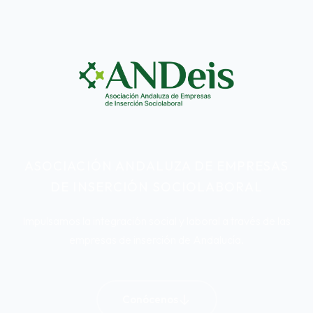
ASOCIACIÓN ANDALUZA DE EMPRESAS
DE INSERCIÓN SOCIOLABORAL
Impulsamos la integración social y laboral a través de las
empresas de inserción de Andalucía.
Conócenos