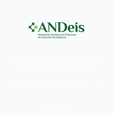
ASOCIACIÓN ANDALUZA DE EMPRESAS
DE INSERCIÓN SOCIOLABORAL
Impulsamos la integración social y laboral a través de las
empresas de inserción de Andalucía.
Conócenos