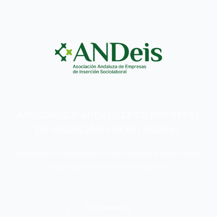
ASOCIACIÓN ANDALUZA DE EMPRESAS
DE INSERCIÓN SOCIOLABORAL
Impulsamos la integración social y laboral a través de las
empresas de inserción de Andalucía.
Conócenos