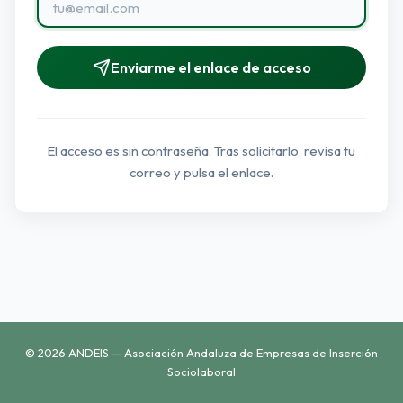
Enviarme el enlace de acceso
El acceso es sin contraseña. Tras solicitarlo, revisa tu
correo y pulsa el enlace.
© 2026 ANDEIS — Asociación Andaluza de Empresas de Inserción
Sociolaboral