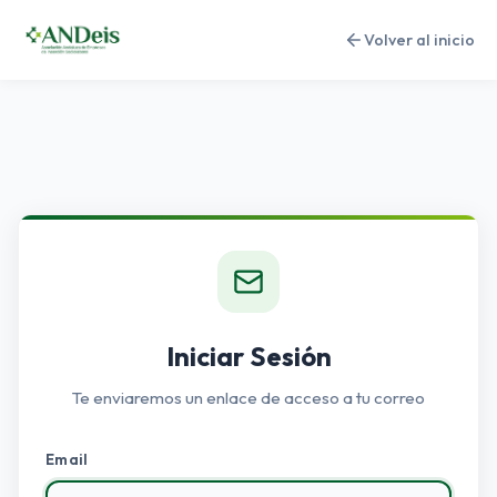
Volver al inicio
Iniciar Sesión
Te enviaremos un enlace de acceso a tu correo
Email