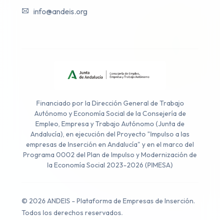
info@andeis.org
Financiado por la Dirección General de Trabajo
Autónomo y Economía Social de la Consejería de
Empleo, Empresa y Trabajo Autónomo (Junta de
Andalucía), en ejecución del Proyecto "Impulso a las
empresas de Inserción en Andalucía" y en el marco del
Programa 0002 del Plan de Impulso y Modernización de
la Economía Social 2023-2026 (PIMESA)
© 2026 ANDEIS - Plataforma de Empresas de Inserción.
Todos los derechos reservados.