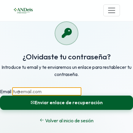
¿Olvidaste tu contraseña?
Introduce tu email y te enviaremos un enlace para restablecer tu
contraseña.
Email
Enviar enlace de recuperación
Volver al inicio de sesión