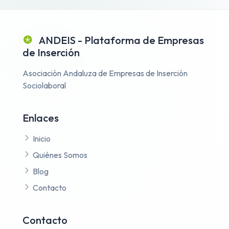
ANDEIS - Plataforma de Empresas
de Inserción
Asociación Andaluza de Empresas de Inserción
Sociolaboral
Enlaces
Inicio
Quiénes Somos
Blog
Contacto
Contacto